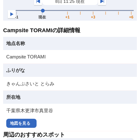
Campsite TORAMIの詳細情報
地点名称
Campsite TORAMI
ふりがな
きゃんぷさいと とらみ
所在地
千葉県木更津市真里谷
地図を見る
周辺のおすすめスポット