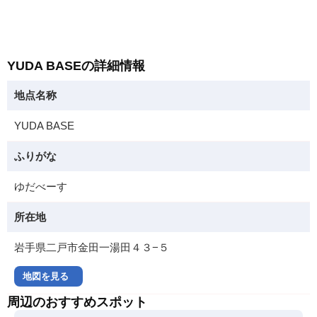
YUDA BASEの詳細情報
地点名称
YUDA BASE
ふりがな
ゆだべーす
所在地
岩手県二戸市金田一湯田４３−５
地図を見る
周辺のおすすめスポット