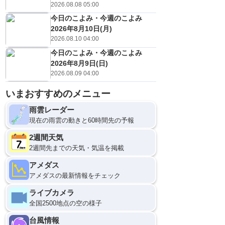
2026.08.08 05:00
今日のこよみ・今週のこよみ
2026年8月10日(月)
2026.08.10 04:00
今日のこよみ・今週のこよみ
2026年8月9日(日)
2026.08.09 04:00
いまおすすめのメニュー
雨雲レーダー
現在の雨雲の動きと60時間先の予報
2週間天気
2週間先までの天気・気温を掲載
アメダス
アメダスの最新情報をチェック
ライブカメラ
全国2500地点の空の様子
台風情報