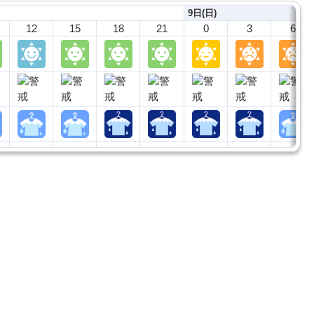
9日(日)
12
15
18
21
0
3
6