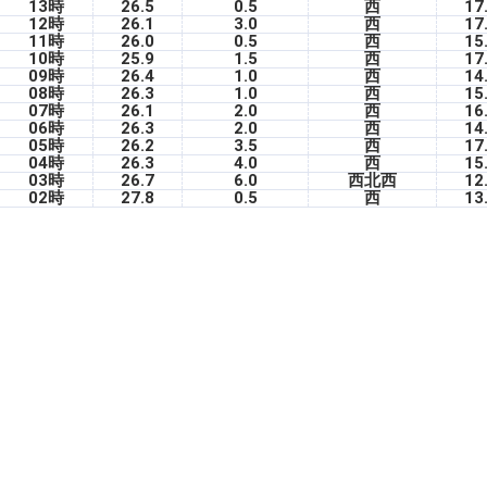
13時
26.5
0.5
西
17
12時
26.1
3.0
西
17
11時
26.0
0.5
西
15
10時
25.9
1.5
西
17
09時
26.4
1.0
西
14
08時
26.3
1.0
西
15
07時
26.1
2.0
西
16
06時
26.3
2.0
西
14
05時
26.2
3.5
西
17
04時
26.3
4.0
西
15
03時
26.7
6.0
西北西
12
02時
27.8
0.5
西
13