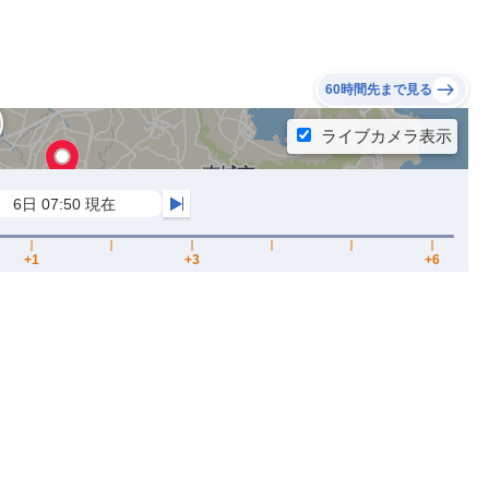
60時間先まで見る