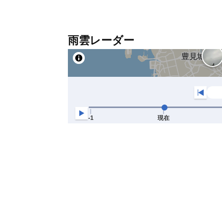
雨雲レーダー