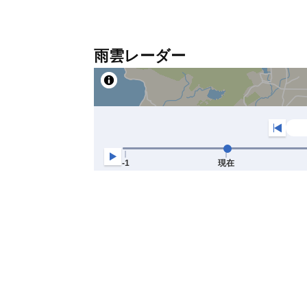
雨雲レーダー