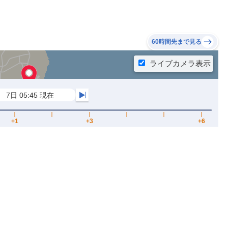
60時間先まで見る