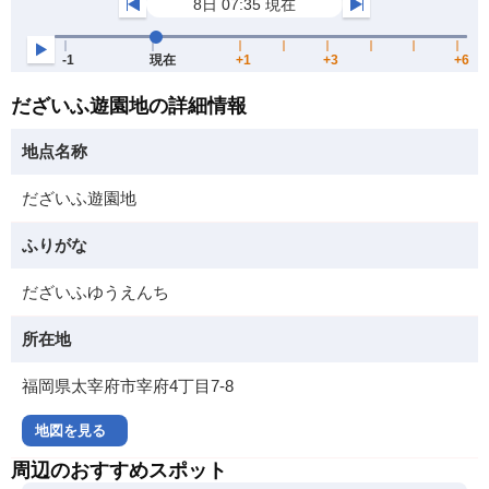
だざいふ遊園地の詳細情報
地点名称
だざいふ遊園地
ふりがな
だざいふゆうえんち
所在地
福岡県太宰府市宰府4丁目7-8
地図を見る
周辺のおすすめスポット