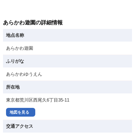
あらかわ遊園の詳細情報
地点名称
あらかわ遊園
ふりがな
あらかわゆうえん
所在地
東京都荒川区西尾久6丁目35-11
地図を見る
交通アクセス