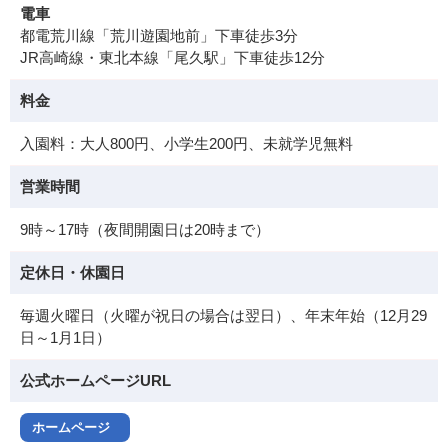
電車
都電荒川線「荒川遊園地前」下車徒歩3分
JR高崎線・東北本線「尾久駅」下車徒歩12分
料金
入園料：大人800円、小学生200円、未就学児無料
営業時間
9時～17時（夜間開園日は20時まで）
定休日・休園日
毎週火曜日（火曜が祝日の場合は翌日）、年末年始（12月29
日～1月1日）
公式ホームページURL
ホームページ