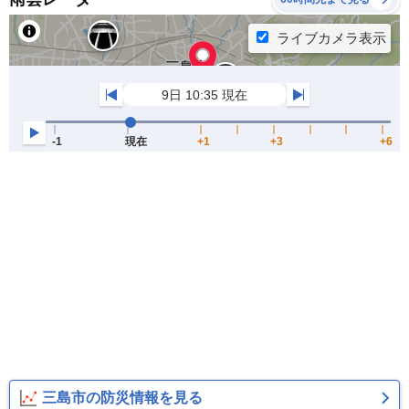
三島市の防災情報を見る