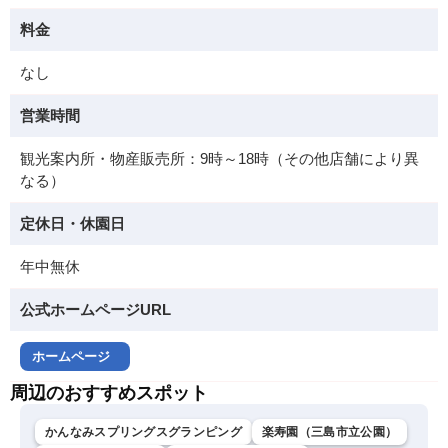
料金
なし
営業時間
観光案内所・物産販売所：9時～18時（その他店舗により異
なる）
定休日・休園日
年中無休
公式ホームページURL
ホームページ
周辺のおすすめスポット
かんなみスプリングスグランピング
楽寿園（三島市立公園）