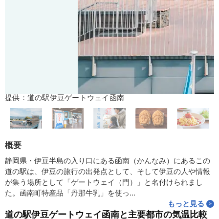
提供：道の駅伊豆ゲートウェイ函南
概要
静岡県・伊豆半島の入り口にある函南（かんなみ）にあるこの
道の駅は、伊豆の旅行の出発点として、そして伊豆の人や情報
が集う場所として「ゲートウェイ（門）」と名付けられまし
た。函南町特産品「丹那牛乳」を使っ...
もっと見る
道の駅伊豆ゲートウェイ函南と主要都市の気温比較