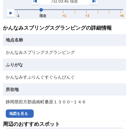
かんなみスプリングスグランピングの詳細情報
地点名称
かんなみスプリングスグランピング
ふりがな
かんなみすぷりんぐすぐらんぴんぐ
所在地
静岡県田方郡函南町桑原１３００−１４６
地図を見る
周辺のおすすめスポット