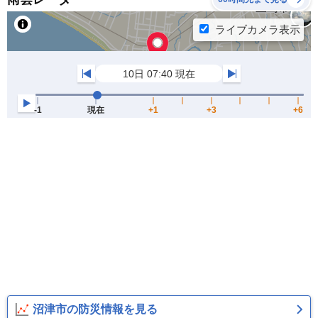
沼津市の防災情報を見る