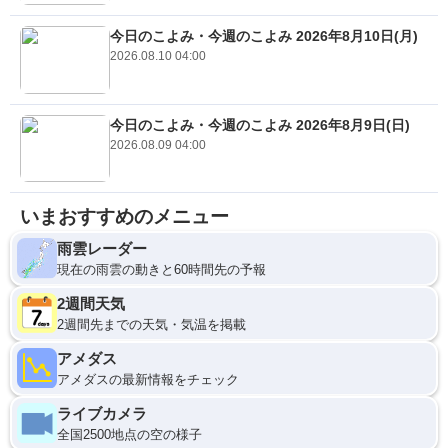
今日のこよみ・今週のこよみ 2026年8月10日(月)
2026.08.10 04:00
今日のこよみ・今週のこよみ 2026年8月9日(日)
2026.08.09 04:00
いまおすすめのメニュー
雨雲レーダー
現在の雨雲の動きと60時間先の予報
2週間天気
2週間先までの天気・気温を掲載
アメダス
アメダスの最新情報をチェック
ライブカメラ
全国2500地点の空の様子