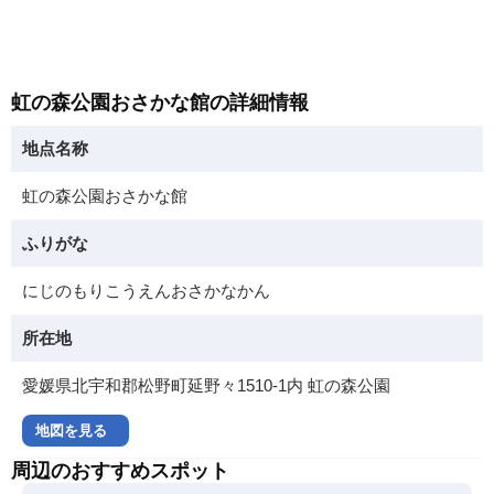
虹の森公園おさかな館の詳細情報
地点名称
虹の森公園おさかな館
ふりがな
にじのもりこうえんおさかなかん
所在地
愛媛県北宇和郡松野町延野々1510-1内 虹の森公園
地図を見る
周辺のおすすめスポット