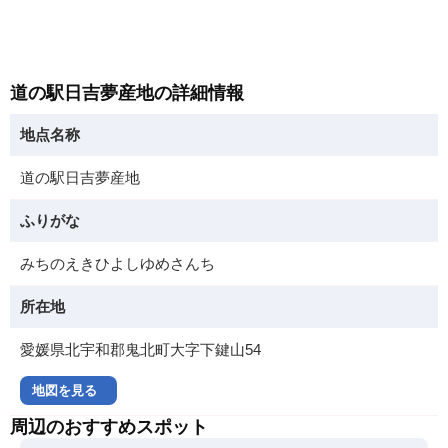
道の駅日吉夢産地の詳細情報
地点名称
道の駅日吉夢産地
ふりがな
みちのえきひよしゆめさんち
所在地
愛媛県北宇和郡鬼北町大字下鍵山54
地図を見る
周辺のおすすめスポット