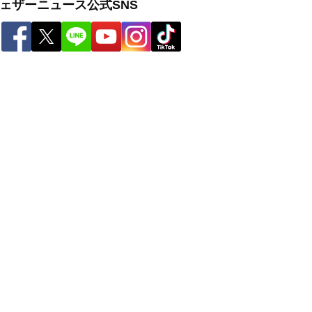
ェザーニュース公式SNS
ー
世界の雨雲レーダー