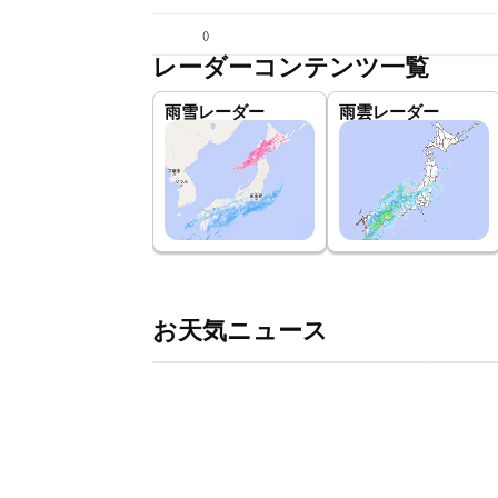
(
)
レーダーコンテンツ一覧
雨雪レーダー
雨雲レーダー
お天気ニュース