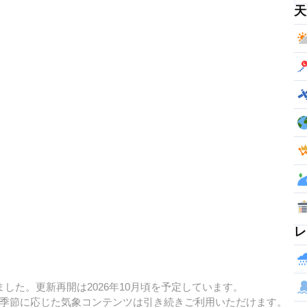
天
レ
した。更新再開は2026年10月頃を予定しています。
季節に応じた気象コンテンツは引き続きご利用いただけます。