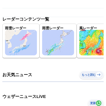
レーダーコンテンツ一覧
雨雪レーダー
雨雲レーダー
風レーダー
お天気ニュース
もっと読む
ウェザーニュースLiVE
更新