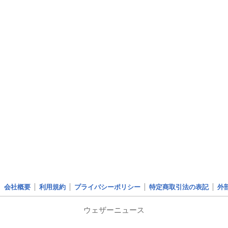
会社概要
利用規約
プライバシーポリシー
特定商取引法の表記
外
ウェザーニュース