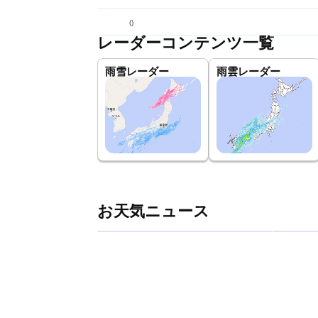
(
)
レーダーコンテンツ一覧
雨雪レーダー
雨雲レーダー
お天気ニュース