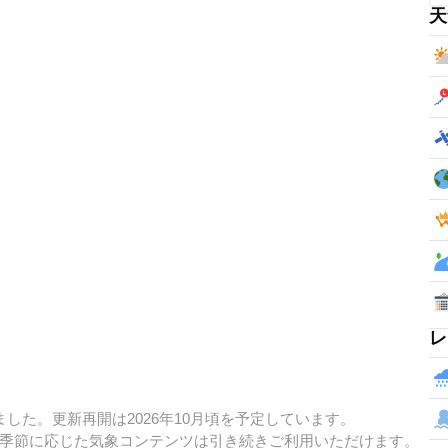
天
レ
した。更新再開は2026年10月頃を予定しています。
季節に応じた気象コンテンツは引き続きご利用いただけます。