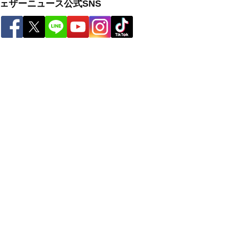
ェザーニュース公式SNS
ー
世界の雨雲レーダー