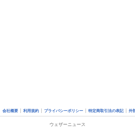
会社概要
利用規約
プライバシーポリシー
特定商取引法の表記
外
ウェザーニュース