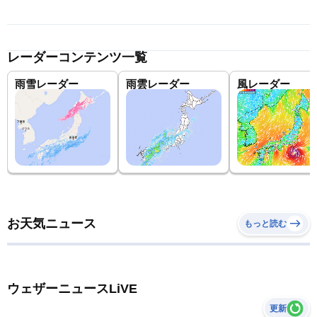
レーダーコンテンツ一覧
雨雪レーダー
雨雲レーダー
風レーダー
お天気ニュース
もっと読む
ウェザーニュースLiVE
更新