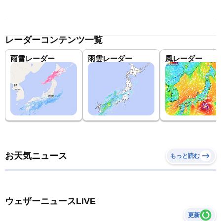
レーダーコンテンツ一覧
雨雪レーダー
雨雲レーダー
風レーダー
お天気ニュース
もっと読む
ウェザーニュースLiVE
更新