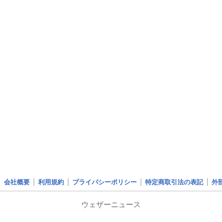
会社概要
利用規約
プライバシーポリシー
特定商取引法の表記
外
ウェザーニュース