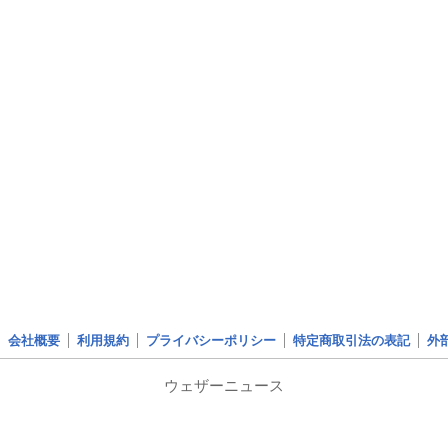
会社概要
利用規約
プライバシーポリシー
特定商取引法の表記
外
ウェザーニュース