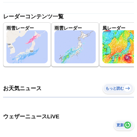
レーダーコンテンツ一覧
雨雪レーダー
雨雲レーダー
風レーダー
お天気ニュース
もっと読む
ウェザーニュースLiVE
更新