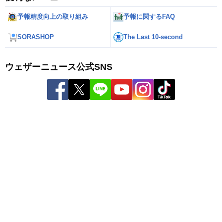
予報精度向上の取り組み
予報に関するFAQ
SORASHOP
The Last 10-second
ウェザーニュース公式SNS