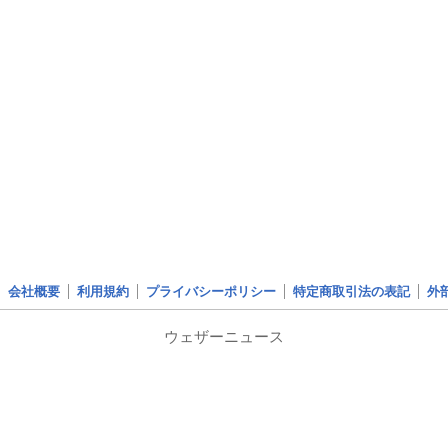
会社概要
利用規約
プライバシーポリシー
特定商取引法の表記
外
ウェザーニュース