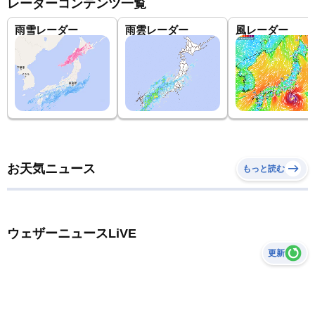
レーダーコンテンツ一覧
雨雪レーダー
雨雲レーダー
風レーダー
お天気ニュース
もっと読む
ウェザーニュースLiVE
更新