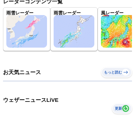
レーダーコンテンツ一覧
雨雪レーダー
雨雲レーダー
風レーダー
お天気ニュース
もっと読む
ウェザーニュースLiVE
更新