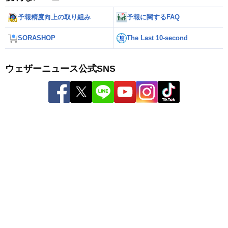
予報精度向上の取り組み
予報に関するFAQ
SORASHOP
The Last 10-second
ウェザーニュース公式SNS