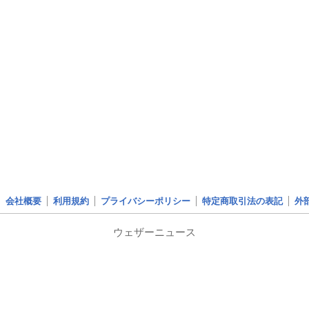
会社概要
利用規約
プライバシーポリシー
特定商取引法の表記
外
ウェザーニュース