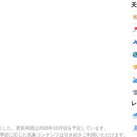
天
レ
した。更新再開は2026年10月頃を予定しています。
季節に応じた気象コンテンツは引き続きご利用いただけます。