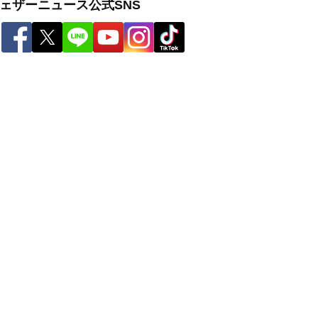
ェザーニュース公式SNS
ー
世界の雨雲レーダー