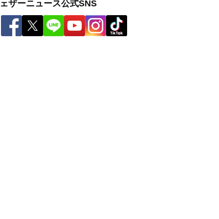
ェザーニュース公式SNS
ー
世界の雨雲レーダー