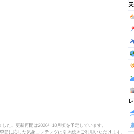
天
レ
した。更新再開は2026年10月頃を予定しています。
季節に応じた気象コンテンツは引き続きご利用いただけます。