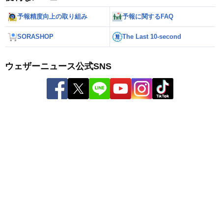
予報精度向上の取り組み
予報に関するFAQ
SORASHOP
The Last 10-second
ウェザーニュース公式SNS