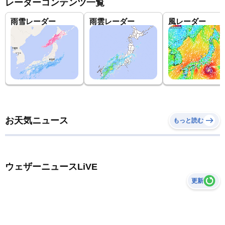
レーダーコンテンツ一覧
雨雪レーダー
雨雲レーダー
風レーダー
お天気ニュース
もっと読む
ウェザーニュースLiVE
更新