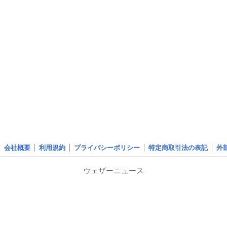
会社概要
利用規約
プライバシーポリシー
特定商取引法の表記
外
ウェザーニュース