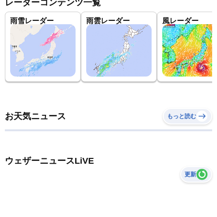
レーダーコンテンツ一覧
雨雪レーダー
雨雲レーダー
風レーダー
お天気ニュース
もっと読む
ウェザーニュースLiVE
更新