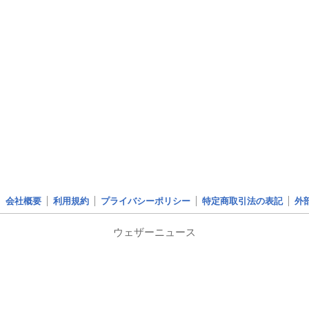
会社概要
利用規約
プライバシーポリシー
特定商取引法の表記
外
ウェザーニュース