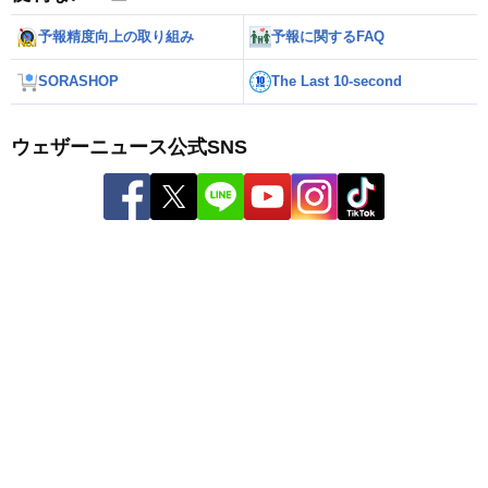
予報精度向上の取り組み
予報に関するFAQ
SORASHOP
The Last 10-second
ウェザーニュース公式SNS