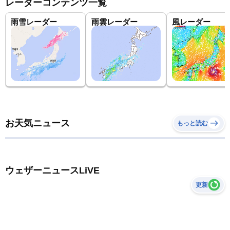
レーダーコンテンツ一覧
雨雪レーダー
雨雲レーダー
風レーダー
お天気ニュース
もっと読む
ウェザーニュースLiVE
更新