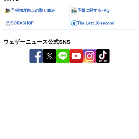
予報精度向上の取り組み
予報に関するFAQ
SORASHOP
The Last 10-second
ウェザーニュース公式SNS