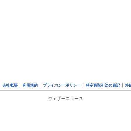
会社概要
利用規約
プライバシーポリシー
特定商取引法の表記
外
ウェザーニュース