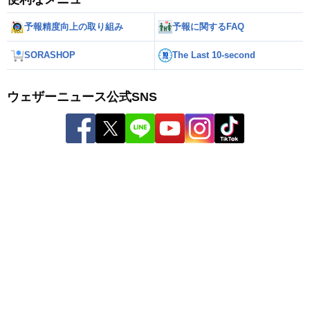
予報精度向上の取り組み
予報に関するFAQ
SORASHOP
The Last 10-second
ウェザーニュース公式SNS