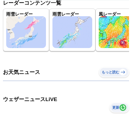
レーダーコンテンツ一覧
雨雪レーダー
雨雲レーダー
風レーダー
お天気ニュース
もっと読む
ウェザーニュースLiVE
更新