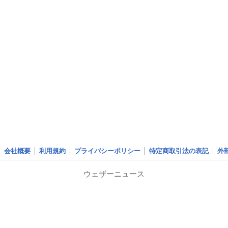
会社概要
利用規約
プライバシーポリシー
特定商取引法の表記
外
ウェザーニュース