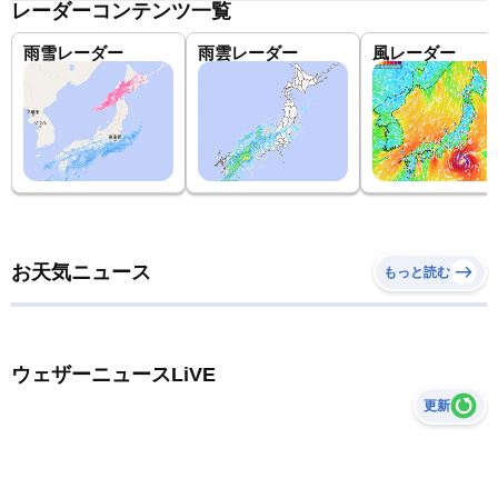
レーダーコンテンツ一覧
雨雪レーダー
雨雲レーダー
風レーダー
お天気ニュース
もっと読む
ウェザーニュースLiVE
更新