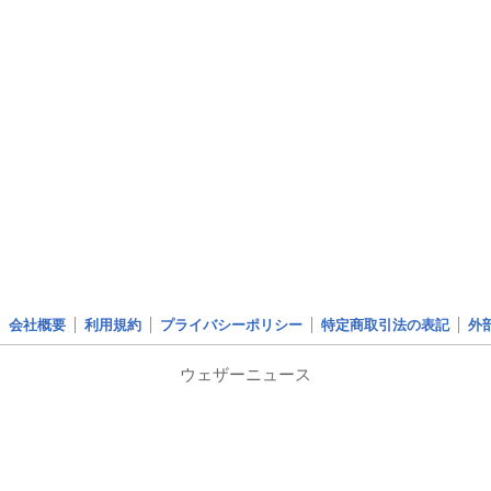
会社概要
利用規約
プライバシーポリシー
特定商取引法の表記
外
ウェザーニュース