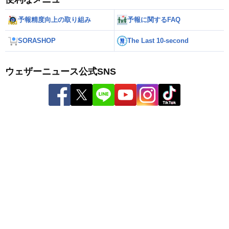
予報精度向上の取り組み
予報に関するFAQ
SORASHOP
The Last 10-second
ウェザーニュース公式SNS