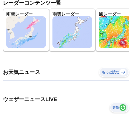
レーダーコンテンツ一覧
雨雪レーダー
雨雲レーダー
風レーダー
お天気ニュース
もっと読む
ウェザーニュースLiVE
更新