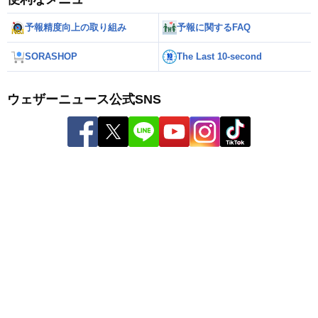
予報精度向上の取り組み
予報に関するFAQ
SORASHOP
The Last 10-second
ウェザーニュース公式SNS