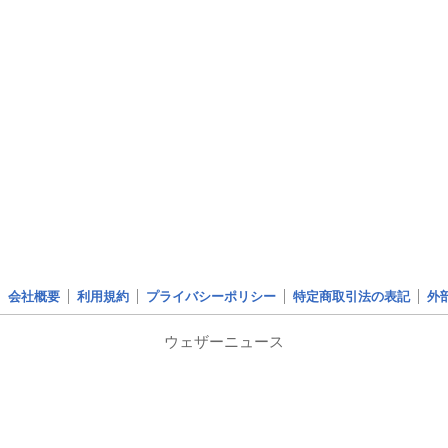
会社概要
利用規約
プライバシーポリシー
特定商取引法の表記
外
ウェザーニュース