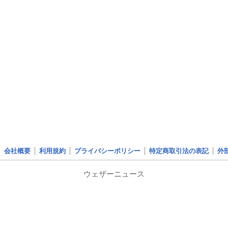
会社概要
利用規約
プライバシーポリシー
特定商取引法の表記
外
ウェザーニュース