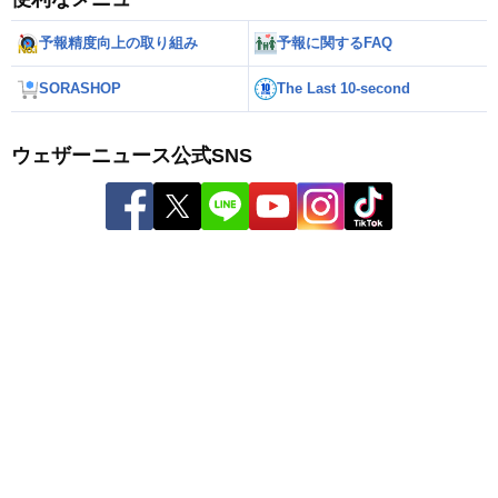
予報精度向上の取り組み
予報に関するFAQ
SORASHOP
The Last 10-second
ウェザーニュース公式SNS