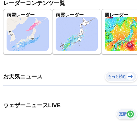
レーダーコンテンツ一覧
雨雪レーダー
雨雲レーダー
風レーダー
お天気ニュース
もっと読む
ウェザーニュースLiVE
更新