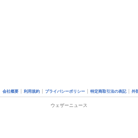
会社概要
利用規約
プライバシーポリシー
特定商取引法の表記
外
ウェザーニュース