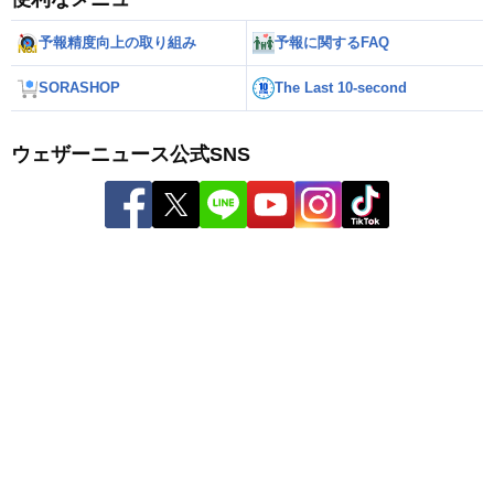
予報精度向上の取り組み
予報に関するFAQ
SORASHOP
The Last 10-second
ウェザーニュース公式SNS