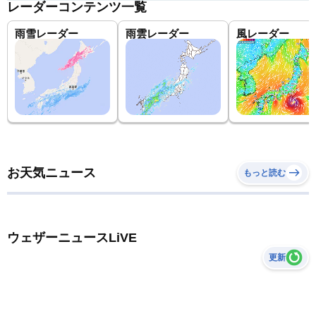
レーダーコンテンツ一覧
雨雪レーダー
雨雲レーダー
風レーダー
お天気ニュース
もっと読む
ウェザーニュースLiVE
更新