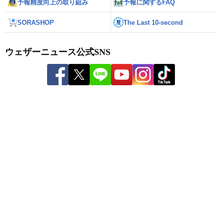
予報精度向上の取り組み
予報に関するFAQ
SORASHOP
The Last 10-second
ウェザーニュース公式SNS