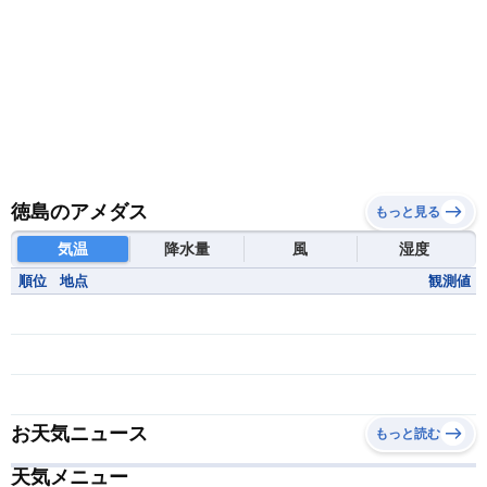
徳島のアメダス
もっと見る
気温
降水量
風
湿度
順位
地点
観測値
お天気ニュース
もっと読む
天気メニュー