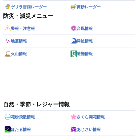
ゲリラ雷雨レーダー
黄砂レーダー
防災・減災メニュー
警報・注意報
台風情報
地震情報
津波情報
火山情報
避難情報
自然・季節・レジャー情報
花粉飛散情報
さくら開花情報
ほたる情報
あじさい情報