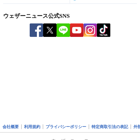
ウェザーニュース公式SNS
会社概要
利用規約
プライバシーポリシー
特定商取引法の表記
外