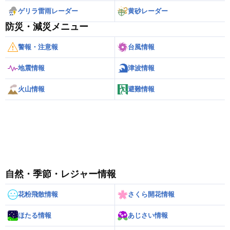
ゲリラ雷雨レーダー
黄砂レーダー
防災・減災メニュー
警報・注意報
台風情報
地震情報
津波情報
火山情報
避難情報
自然・季節・レジャー情報
花粉飛散情報
さくら開花情報
ほたる情報
あじさい情報