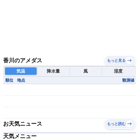
香川のアメダス
もっと見る
気温
降水量
風
湿度
順位
地点
観測値
お天気ニュース
もっと読む
天気メニュー