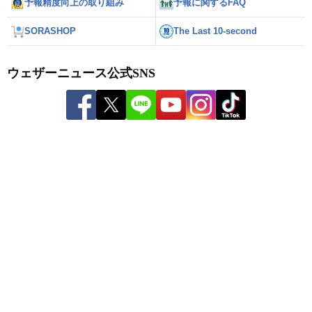
予報精度向上の取り組み
予報に関するFAQ
SORASHOP
The Last 10-second
ウェザーニュース公式SNS