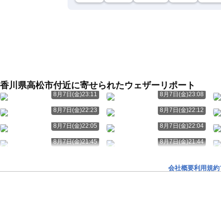
香川県高松市付近に寄せられたウェザーリポート
8月7日(金)23:11
8月7日(金)23:08
8月7日(金)22:23
8月7日(金)22:12
8月7日(金)22:05
8月7日(金)22:04
8月7日(金)21:45
8月7日(金)21:44
会社概要
利用規約