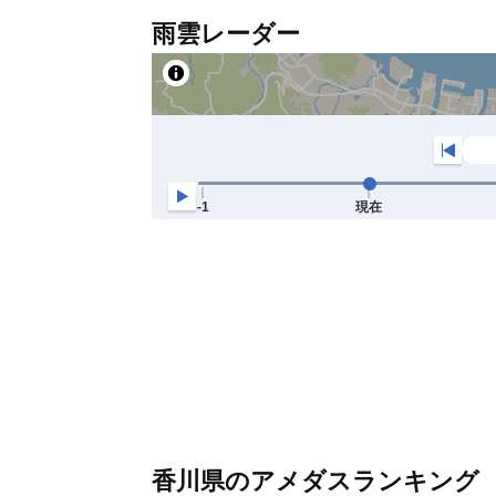
雨雲レーダー
香川県のアメダスランキング