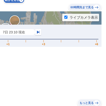
続きを見る
60時間先まで見る
もっと見る