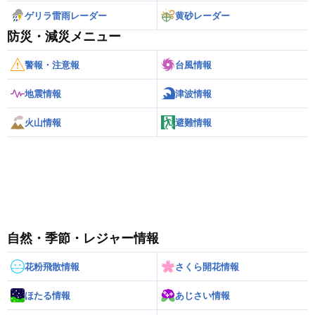
ゲリラ雷雨レーダー
黄砂レーダー
防災・減災メニュー
警報・注意報
台風情報
地震情報
津波情報
火山情報
避難情報
自然・季節・レジャー情報
花粉飛散情報
さくら開花情報
ほたる情報
あじさい情報