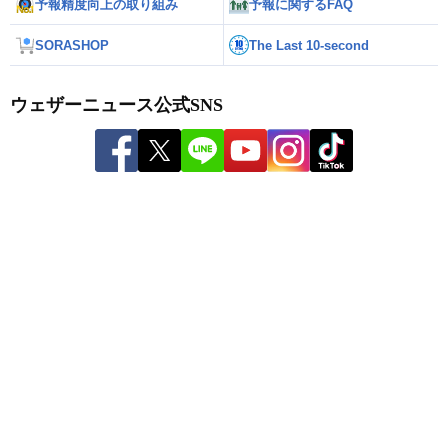
予報精度向上の取り組み
予報に関するFAQ
SORASHOP
The Last 10-second
ウェザーニュース公式SNS