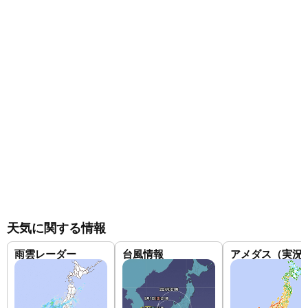
天気に関する情報
雨雲レーダー
台風情報
アメダス（実況