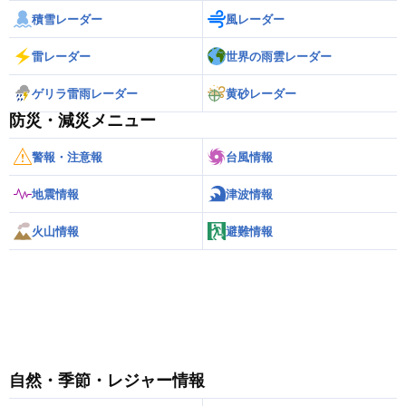
積雪レーダー
風レーダー
雷レーダー
世界の雨雲レーダー
ゲリラ雷雨レーダー
黄砂レーダー
防災・減災メニュー
警報・注意報
台風情報
地震情報
津波情報
火山情報
避難情報
自然・季節・レジャー情報