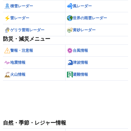
積雪レーダー
風レーダー
雷レーダー
世界の雨雲レーダー
ゲリラ雷雨レーダー
黄砂レーダー
防災・減災メニュー
警報・注意報
台風情報
地震情報
津波情報
火山情報
避難情報
自然・季節・レジャー情報