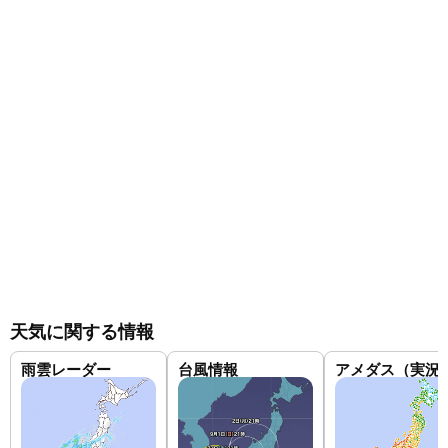
天気に関する情報
雨雲レーダー
台風情報
アメダス（実況