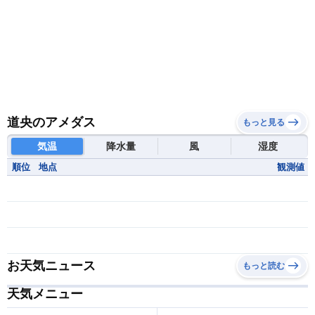
道央のアメダス
もっと見る
気温
降水量
風
湿度
順位
地点
観測値
お天気ニュース
もっと読む
天気メニュー