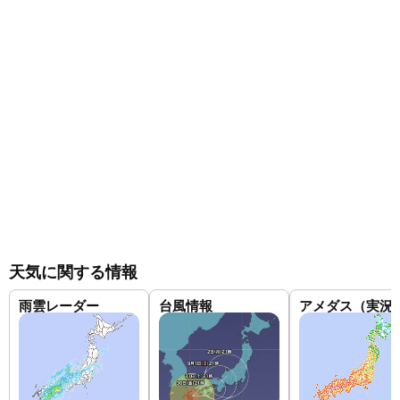
天気に関する情報
雨雲レーダー
台風情報
アメダス（実況