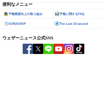
便利なメニュー
予報精度向上の取り組み
予報に関するFAQ
SORASHOP
The Last 10-second
ウェザーニュース公式SNS