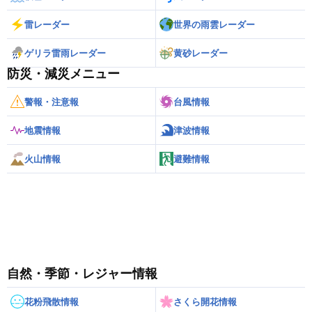
雷レーダー
世界の雨雲レーダー
ゲリラ雷雨レーダー
黄砂レーダー
防災・減災メニュー
警報・注意報
台風情報
地震情報
津波情報
火山情報
避難情報
自然・季節・レジャー情報
花粉飛散情報
さくら開花情報