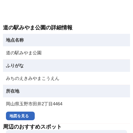
道の駅みやま公園の詳細情報
地点名称
道の駅みやま公園
ふりがな
みちのえきみやまこうえん
所在地
岡山県玉野市田井2丁目4464
地図を見る
周辺のおすすめスポット