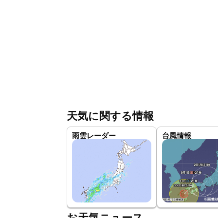
天気に関する情報
雨雲レーダー
台風情報
お天気ニュース