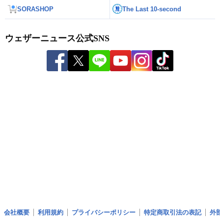
SORASHOP
The Last 10-second
ウェザーニュース公式SNS
会社概要
利用規約
プライバシーポリシー
特定商取引法の表記
外