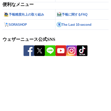
便利なメニュー
予報精度向上の取り組み
予報に関するFAQ
SORASHOP
The Last 10-second
ウェザーニュース公式SNS