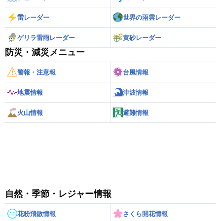
雷レーダー
世界の雨雲レーダー
ゲリラ雷雨レーダー
黄砂レーダー
防災・減災メニュー
警報・注意報
台風情報
地震情報
津波情報
火山情報
避難情報
自然・季節・レジャー情報
花粉飛散情報
さくら開花情報