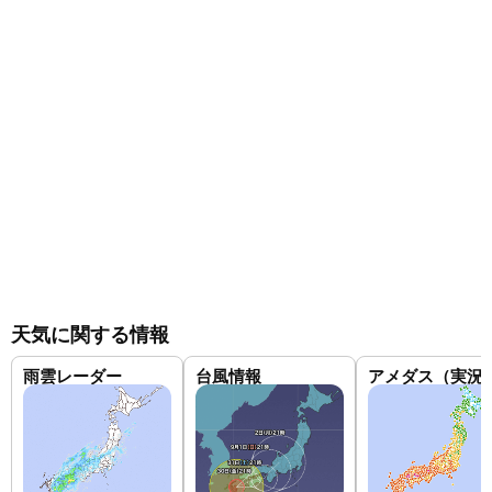
天気に関する情報
雨雲レーダー
台風情報
アメダス（実況