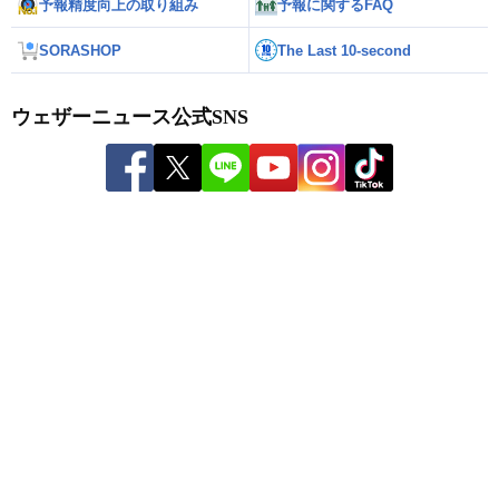
予報精度向上の取り組み
予報に関するFAQ
SORASHOP
The Last 10-second
ウェザーニュース公式SNS