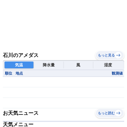
石川のアメダス
もっと見る
気温
降水量
風
湿度
順位
地点
観測値
お天気ニュース
もっと読む
天気メニュー