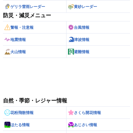
ゲリラ雷雨レーダー
黄砂レーダー
防災・減災メニュー
警報・注意報
台風情報
地震情報
津波情報
火山情報
避難情報
自然・季節・レジャー情報
花粉飛散情報
さくら開花情報
ほたる情報
あじさい情報