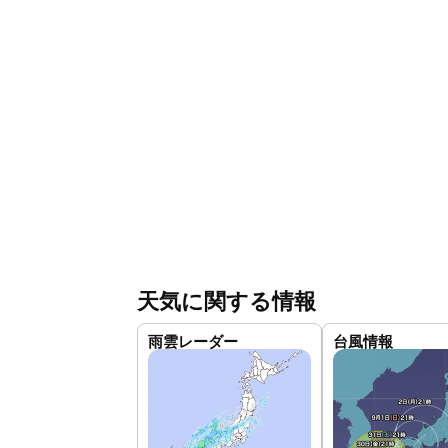
天気に関する情報
雨雲レーダー
台風情報