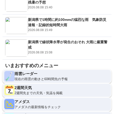
残暑の予想
2026.08.08 15:40
新潟県で1時間に約100mmの猛烈な雨 気象防災
速報・記録的短時間大雨
2026.08.08 15:49
新潟県で線状降水帯が発生のおそれ 大雨に厳重警
戒
2026.08.08 15:08
いまおすすめのメニュー
雨雲レーダー
現在の雨雲の動きと60時間先の予報
2週間天気
2週間先までの天気・気温を掲載
アメダス
アメダスの最新情報をチェック